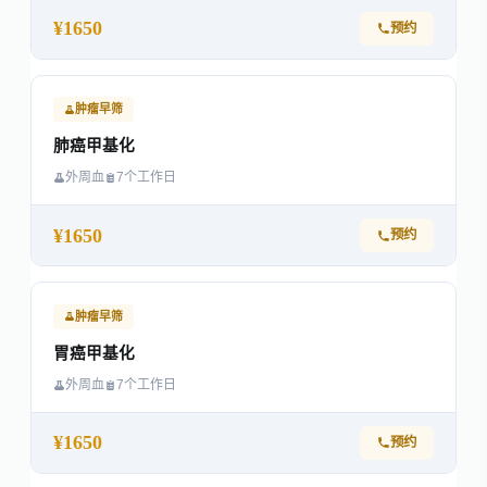
¥1650
预约
肿瘤早筛
肺癌甲基化
外周血
7个工作日
¥1650
预约
肿瘤早筛
胃癌甲基化
外周血
7个工作日
¥1650
预约