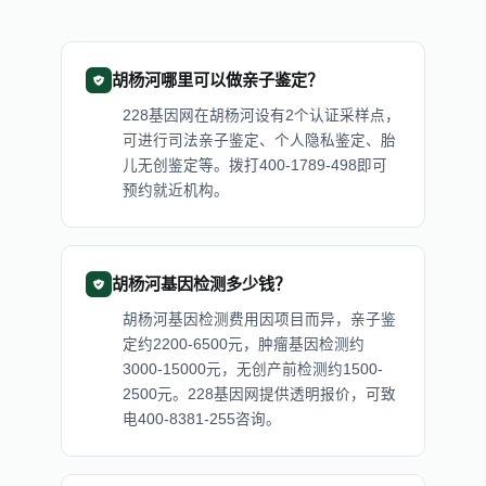
胡杨河哪里可以做亲子鉴定？
228基因网在胡杨河设有2个认证采样点，
可进行司法亲子鉴定、个人隐私鉴定、胎
儿无创鉴定等。拨打400-1789-498即可
预约就近机构。
胡杨河基因检测多少钱？
胡杨河基因检测费用因项目而异，亲子鉴
定约2200-6500元，肿瘤基因检测约
3000-15000元，无创产前检测约1500-
2500元。228基因网提供透明报价，可致
电400-8381-255咨询。