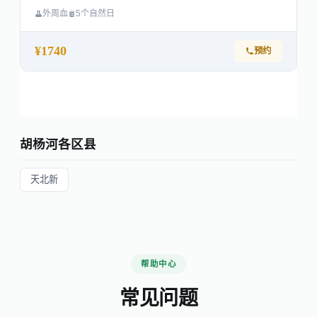
外周血
5个自然日
¥1740
预约
胡杨河各区县
天北新
帮助中心
常见问题