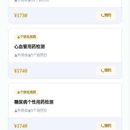
¥1738
预约
个体化用药
心血管用药检测
外周血
5个自然日
¥1740
预约
个体化用药
糖尿病个性用药检测
外周血
5个自然日
¥1740
预约