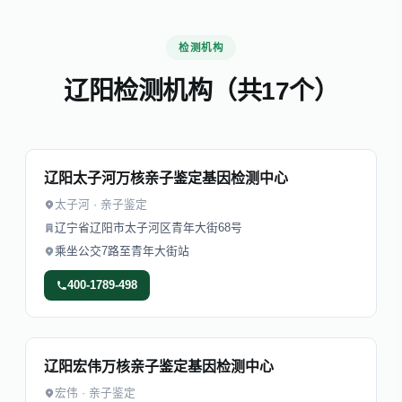
检测机构
辽阳检测机构（共17个）
辽阳太子河万核亲子鉴定基因检测中心
太子河 · 亲子鉴定
辽宁省辽阳市太子河区青年大街68号
乘坐公交7路至青年大街站
400-1789-498
辽阳宏伟万核亲子鉴定基因检测中心
宏伟 · 亲子鉴定