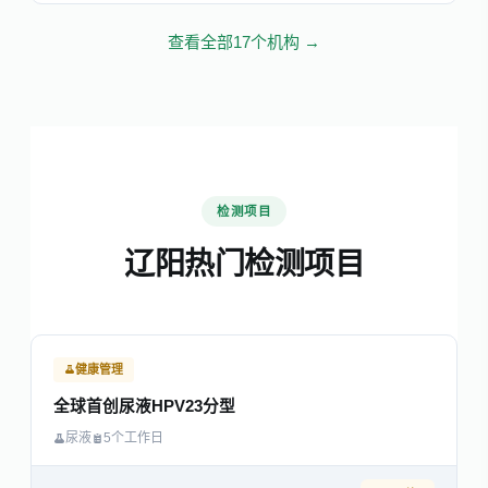
查看全部17个机构 →
检测项目
辽阳热门检测项目
健康管理
全球首创尿液HPV23分型
尿液
5个工作日