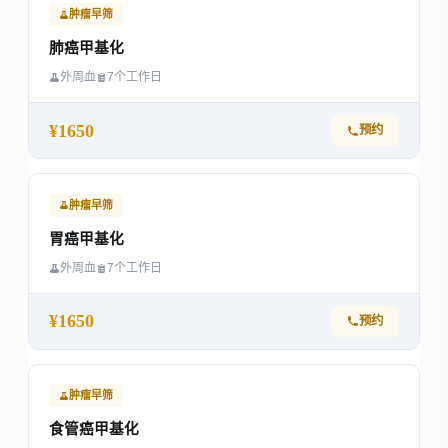
肿瘤早筛
肺癌甲基化
外周血
7个工作日
¥1650
预约
肿瘤早筛
胃癌甲基化
外周血
7个工作日
¥1650
预约
肿瘤早筛
食管癌甲基化