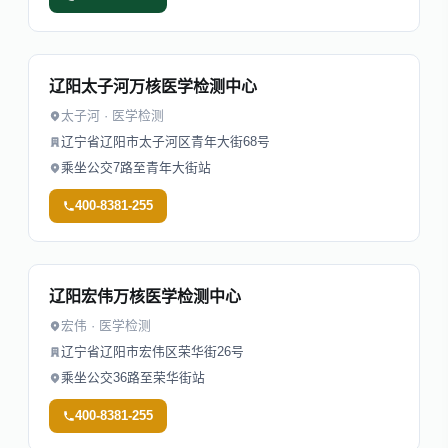
辽阳太子河万核医学检测中心
太子河 · 医学检测
辽宁省辽阳市太子河区青年大街68号
乘坐公交7路至青年大街站
400-8381-255
辽阳宏伟万核医学检测中心
宏伟 · 医学检测
辽宁省辽阳市宏伟区荣华街26号
乘坐公交36路至荣华街站
400-8381-255