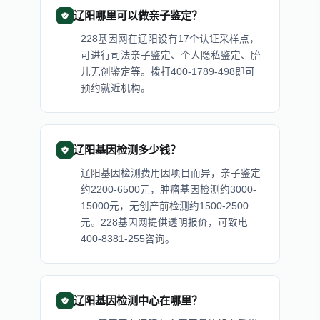
辽阳哪里可以做亲子鉴定？
228基因网在辽阳设有17个认证采样点，
可进行司法亲子鉴定、个人隐私鉴定、胎
儿无创鉴定等。拨打400-1789-498即可
预约就近机构。
辽阳基因检测多少钱？
辽阳基因检测费用因项目而异，亲子鉴定
约2200-6500元，肿瘤基因检测约3000-
15000元，无创产前检测约1500-2500
元。228基因网提供透明报价，可致电
400-8381-255咨询。
辽阳基因检测中心在哪里？