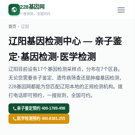
228基因网
一搜就到，全国可约
首页
›
辽阳
辽阳基因检测中心 — 亲子鉴
定·基因检测·医学检测
辽阳目前设有17个基因检测采样点，分布在7个区县。
无论您需要亲子鉴定、遗传病筛查还是肿瘤基因检测，
228基因网都能为您匹配辽阳本地的正规检测机构。拨
打电话即可预约，一搜就到，全国可约。
亲子鉴定预约 400-1789-498
医学检测预约 400-8381-255