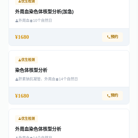
优生检测
外周血染色体核型分析(加急)
外周血
10个自然日
¥1680
预约
优生检测
染色体核型分析
肝素钠抗凝管、外周血
14个自然日
¥1680
预约
优生检测
外周血染色体核型分析
外周血
14个自然日