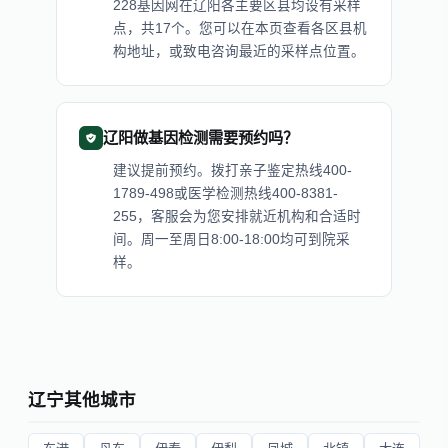
228基因网在辽阳各主要区县均设有采样
点，共17个。您可以在本页查看各区县机
构地址，或致电咨询最近的采样点位置。
辽阳做基因检测需要预约吗？
建议提前预约。拨打亲子鉴定热线400-
1789-498或医学检测热线400-8381-
255，客服会为您安排就近机构和合适时
间。周一至周日8:00-18:00均可到院采
样。
辽宁其他城市