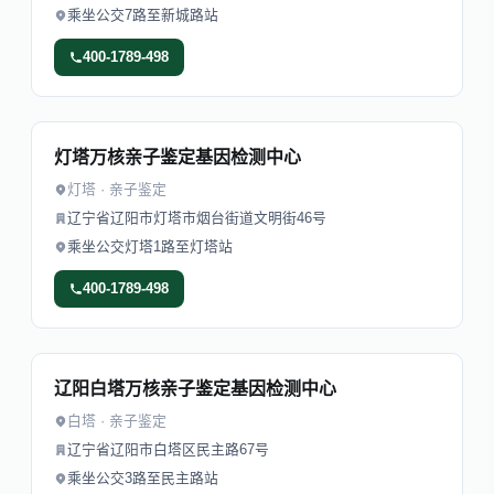
乘坐公交7路至新城路站
400-1789-498
灯塔万核亲子鉴定基因检测中心
灯塔 · 亲子鉴定
辽宁省辽阳市灯塔市烟台街道文明街46号
乘坐公交灯塔1路至灯塔站
400-1789-498
辽阳白塔万核亲子鉴定基因检测中心
白塔 · 亲子鉴定
辽宁省辽阳市白塔区民主路67号
乘坐公交3路至民主路站