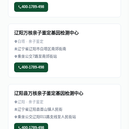
400-1789-498
辽阳万核亲子鉴定基因检测中心
白塔 · 亲子鉴定
辽宁省辽阳市白塔区南郊街南
乘坐公交7路至南郊街站
400-1789-498
辽阳县万核亲子鉴定基因检测中心
辽阳 · 亲子鉴定
辽宁省辽阳县首山镇人民街
乘坐公交辽阳011路支线至人民街站
400-1789-498