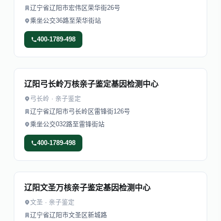
辽宁省辽阳市宏伟区荣华街26号
乘坐公交36路至荣华街站
400-1789-498
辽阳弓长岭万核亲子鉴定基因检测中心
弓长岭 · 亲子鉴定
辽宁省辽阳市弓长岭区雷锋街126号
乘坐公交032路至雷锋街站
400-1789-498
辽阳文圣万核亲子鉴定基因检测中心
文圣 · 亲子鉴定
辽宁省辽阳市文圣区新城路