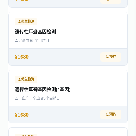
优生检测
遗传性耳聋基因检测
足跟血
5个自然日
¥1680
预约
优生检测
遗传性耳聋基因检测(4基因)
干血片；全血
5个自然日
¥1680
预约