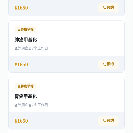
¥1650
预约
肿瘤早筛
肺癌甲基化
外周血
7个工作日
¥1650
预约
肿瘤早筛
胃癌甲基化
外周血
7个工作日
¥1650
预约