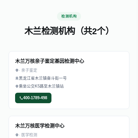
检测机构
木兰检测机构（共2个）
木兰万核亲子鉴定基因检测中心
· 亲子鉴定
黑龙江省木兰镇奋斗街一号
乘坐公交K5路至木兰镇站
400-1789-498
木兰万核医学检测中心
· 医学检测