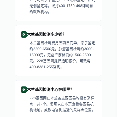
无创鉴定等。拨打400-1789-498即可预
约就近机构。
木兰基因检测多少钱？
木兰基因检测费用因项目而异，亲子鉴定
约2200-6500元，肿瘤基因检测约3000-
15000元，无创产前检测约1500-2500
元。228基因网提供透明报价，可致电
400-8381-255咨询。
木兰基因检测中心在哪里？
228基因网在木兰各主要区县均设有采样
点，共2个。您可以在本页查看各区县机
构地址，或致电咨询最近的采样点位置。