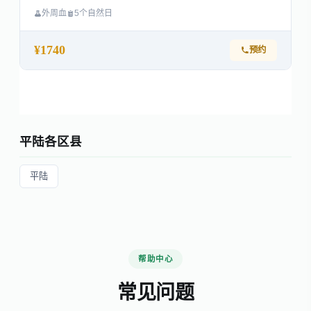
外周血
5个自然日
¥1740
预约
平陆各区县
平陆
帮助中心
常见问题