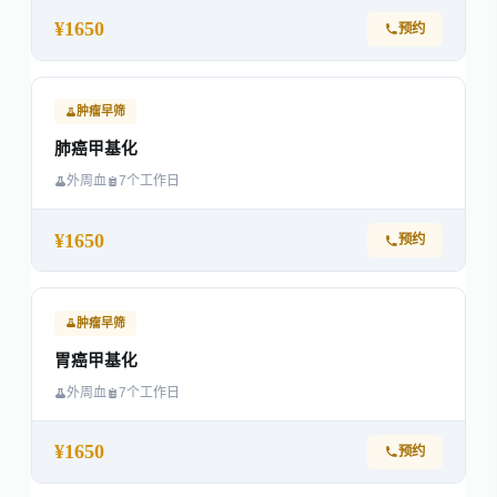
¥1650
预约
肿瘤早筛
肺癌甲基化
外周血
7个工作日
¥1650
预约
肿瘤早筛
胃癌甲基化
外周血
7个工作日
¥1650
预约