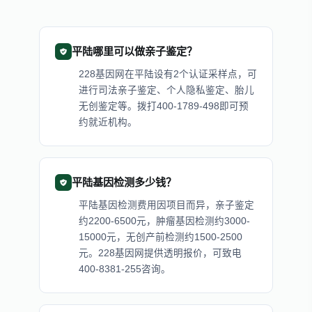
平陆哪里可以做亲子鉴定？
228基因网在平陆设有2个认证采样点，可
进行司法亲子鉴定、个人隐私鉴定、胎儿
无创鉴定等。拨打400-1789-498即可预
约就近机构。
平陆基因检测多少钱？
平陆基因检测费用因项目而异，亲子鉴定
约2200-6500元，肿瘤基因检测约3000-
15000元，无创产前检测约1500-2500
元。228基因网提供透明报价，可致电
400-8381-255咨询。