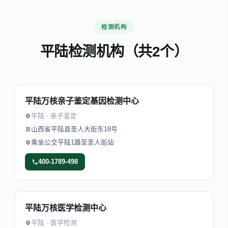
检测机构
平陆检测机构（共2个）
平陆万核亲子鉴定基因检测中心
平陆 · 亲子鉴定
山西省平陆县圣人大街东18号
乘坐公交平陆1路至圣人街站
400-1789-498
平陆万核医学检测中心
平陆 · 医学检测