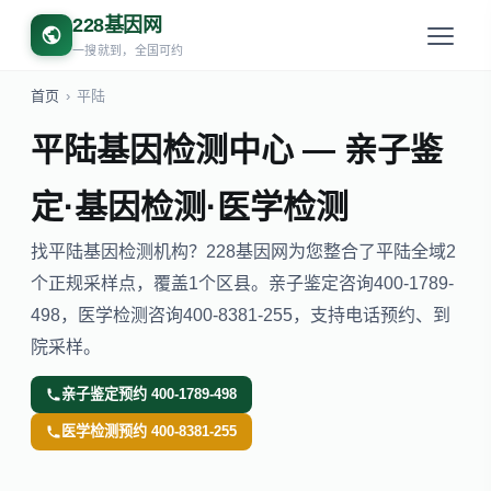
228基因网
一搜就到，全国可约
首页
›
平陆
平陆基因检测中心 — 亲子鉴
定·基因检测·医学检测
找平陆基因检测机构？228基因网为您整合了平陆全域2
个正规采样点，覆盖1个区县。亲子鉴定咨询400-1789-
498，医学检测咨询400-8381-255，支持电话预约、到
院采样。
亲子鉴定预约 400-1789-498
医学检测预约 400-8381-255