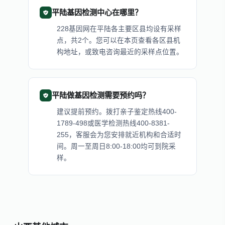
平陆基因检测中心在哪里？
228基因网在平陆各主要区县均设有采样
点，共2个。您可以在本页查看各区县机
构地址，或致电咨询最近的采样点位置。
平陆做基因检测需要预约吗？
建议提前预约。拨打亲子鉴定热线400-
1789-498或医学检测热线400-8381-
255，客服会为您安排就近机构和合适时
间。周一至周日8:00-18:00均可到院采
样。