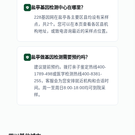
盐亭基因检测中心在哪里？
228基因网在盐亭各主要区县均设有采样
点，共2个。您可以在本页查看各区县机
构地址，或致电咨询最近的采样点位置。
盐亭做基因检测需要预约吗？
建议提前预约。拨打亲子鉴定热线400-
1789-498或医学检测热线400-8381-
255，客服会为您安排就近机构和合适时
间。周一至周日8:00-18:00均可到院采
样。