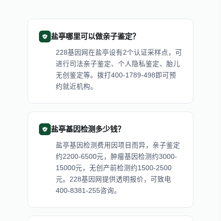
盐亭哪里可以做亲子鉴定？
228基因网在盐亭设有2个认证采样点，可
进行司法亲子鉴定、个人隐私鉴定、胎儿
无创鉴定等。拨打400-1789-498即可预
约就近机构。
盐亭基因检测多少钱？
盐亭基因检测费用因项目而异，亲子鉴定
约2200-6500元，肿瘤基因检测约3000-
15000元，无创产前检测约1500-2500
元。228基因网提供透明报价，可致电
400-8381-255咨询。