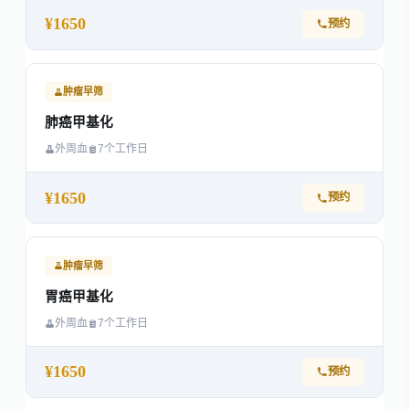
¥1650
预约
肿瘤早筛
肺癌甲基化
外周血
7个工作日
¥1650
预约
肿瘤早筛
胃癌甲基化
外周血
7个工作日
¥1650
预约