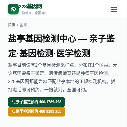
228基因网
一搜就到，全国可约
首页
›
盐亭
盐亭基因检测中心 — 亲子鉴
定·基因检测·医学检测
盐亭目前设有2个基因检测采样点，分布在1个区县。无
论您需要亲子鉴定、遗传病筛查还是肿瘤基因检测，
228基因网都能为您匹配盐亭本地的正规检测机构。拨
打电话即可预约，一搜就到，全国可约。
亲子鉴定预约 400-1789-498
医学检测预约 400-8381-255